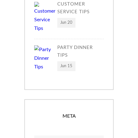
CUSTOMER
SERVICE TIPS
Jun 20
PARTY DINNER
TIPS
Jun 15
META