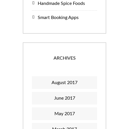
Handmade Spice Foods
Smart Booking Apps
ARCHIVES
August 2017
June 2017
May 2017