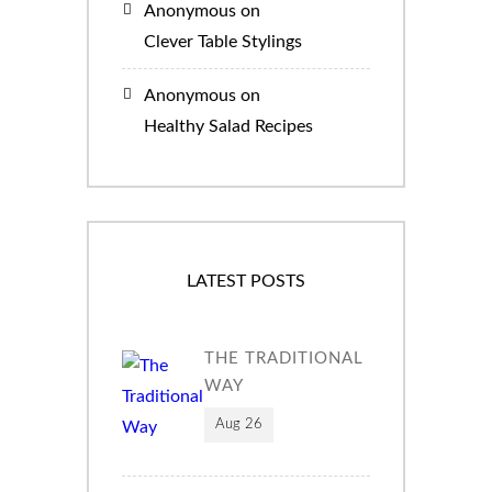
Anonymous
on
Clever Table Stylings
Anonymous
on
Healthy Salad Recipes
LATEST POSTS
THE TRADITIONAL
WAY
Aug 26