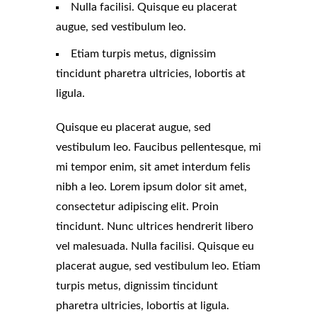
Nulla facilisi. Quisque eu placerat
augue, sed vestibulum leo.
Etiam turpis metus, dignissim
tincidunt pharetra ultricies, lobortis at
ligula.
Quisque eu placerat augue, sed
vestibulum leo. Faucibus pellentesque, mi
mi tempor enim, sit amet interdum felis
nibh a leo. Lorem ipsum dolor sit amet,
consectetur adipiscing elit. Proin
tincidunt. Nunc ultrices hendrerit libero
vel malesuada. Nulla facilisi. Quisque eu
placerat augue, sed vestibulum leo. Etiam
turpis metus, dignissim tincidunt
pharetra ultricies, lobortis at ligula.