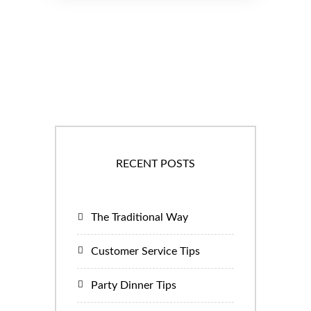
RECENT POSTS
The Traditional Way
Customer Service Tips
Party Dinner Tips