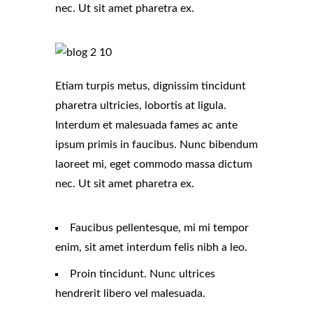
nec. Ut sit amet pharetra ex.
Etiam turpis metus, dignissim tincidunt
pharetra ultricies, lobortis at ligula.
Interdum et malesuada fames ac ante
ipsum primis in faucibus. Nunc bibendum
laoreet mi, eget commodo massa dictum
nec. Ut sit amet pharetra ex.
Faucibus pellentesque, mi mi tempor
enim, sit amet interdum felis nibh a leo.
Proin tincidunt. Nunc ultrices
hendrerit libero vel malesuada.