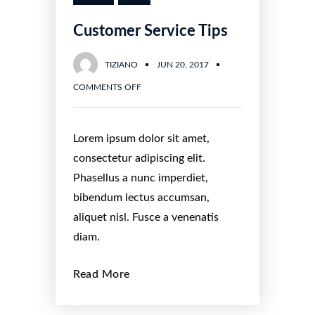
Customer Service Tips
TIZIANO
JUN 20, 2017
COMMENTS OFF
Lorem ipsum dolor sit amet,
consectetur adipiscing elit.
Phasellus a nunc imperdiet,
bibendum lectus accumsan,
aliquet nisl. Fusce a venenatis
diam.
Read More