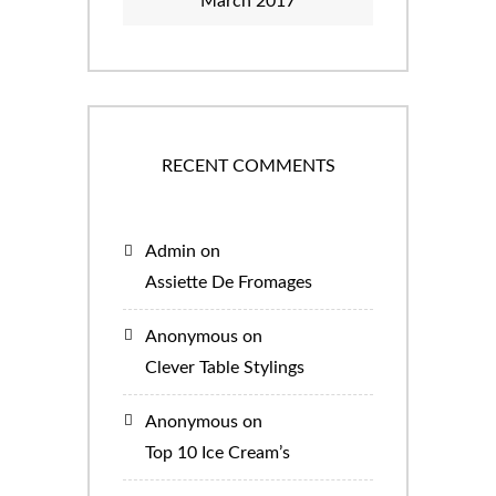
March 2017
RECENT COMMENTS
Admin
on
Assiette De Fromages
Anonymous
on
Clever Table Stylings
Anonymous
on
Top 10 Ice Cream’s