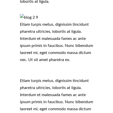
lobortis at ligula.
Etiam turpis metus, dignissim tincidunt
pharetra ultricies, lobortis at ligula.
Interdum et malesuada fames ac ante
ipsum primis in faucibus. Nunc bibendum
laoreet mi, eget commodo massa dictum
nec. Ut sit amet pharetra ex.
Etiam turpis metus, dignissim tincidunt
pharetra ultricies, lobortis at ligula.
Interdum et malesuada fames ac ante
ipsum primis in faucibus. Nunc bibendum
laoreet mi, eget commodo massa dictum