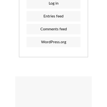
Log in
Entries feed
Comments feed
WordPress.org