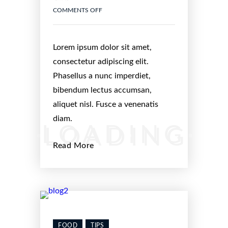
COMMENTS OFF
Lorem ipsum dolor sit amet,
consectetur adipiscing elit.
Phasellus a nunc imperdiet,
bibendum lectus accumsan,
aliquet nisl. Fusce a venenatis
diam.
Read More
FOOD
TIPS