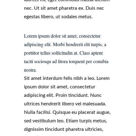
nec. Ut sit amet pharetra ex. Duis nec
egestas libero, ut sodales metus.
Lorem ipsum dolor sit amet, consectetur
adipiscing elit. Morbi hendrerit elit turpis, a
porttitor tellus sollicitudin at. Class aptent
taciti sociosqu ad litora torquent per conubia
nostra.
Sit amet interdum felis nibh a leo. Lorem
ipsum dolor sit amet, consectetur
adipiscing elit. Proin tincidunt. Nunc
ultrices hendrerit libero vel malesuada.
Nulla facilisi. Quisque eu placerat augue,
sed vestibulum leo. Etiam turpis metus,
dignissim tincidunt pharetra ultricies,